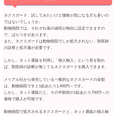
ネクスガード、試してみたいけど価格が気になる方も多いの
ではないでしょうか。
動物病院では、それぞれ薬の値段が独自に設定できますの
で、ばらつきがあります。
また、ネクスガードは動物病院でしか処方されない、獣医師
の診察と処方箋が必要です。
しかし、ネット通販を利用し「個人輸入」という形を取れ
ば、獣医師の診断が無くてもネクスガードを購入できます。
メリアル社から発売している一般的なネクスガードの金額
は、動物病院ですと1錠あたり1,400円～です。
しかし、ネット通販だと、その半額程の1錠あたり700円～の
価格で購入が可能です。
動物病院で処方されるネクスガードと、ネット通販の個人輸