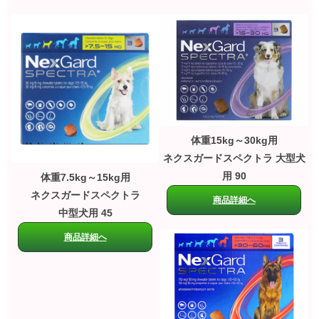
体重15kg～30kg用
ネクスガードスペクトラ 大型犬
用 90
体重7.5kg～15kg用
ネクスガードスペクトラ
商品詳細へ
中型犬用 45
商品詳細へ