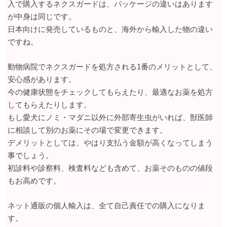
入で購入するネクスガードは、パッケージの違いはあります
が中身は同じです。
日本向けに発売しているものと、海外から輸入した物の違い
ですね。
動物病院でネクスガードを処方される1番のメリットとして、
安心感があります。
今の健康状態をチェックしてもらえたり、最適なお薬を処方
してもらえたりします。
もし愛犬にノミ・マダニ以外に外部寄生虫がいれば、獣医師
に相談して別のお薬にその場で変更できます。
デメリットとしては、やはり支払う金額が高くなってしまう
事でしょう。
初診料や診察料、検査料なども含めて、お薬そのものの値段
もお高めです。
ネット通販の個人輸入は、全て自己責任での購入になりま
す。