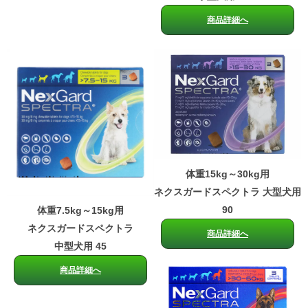
商品詳細へ
体重15kg～30kg用
ネクスガードスペクトラ 大型犬用
90
体重7.5kg～15kg用
ネクスガードスペクトラ
商品詳細へ
中型犬用 45
商品詳細へ