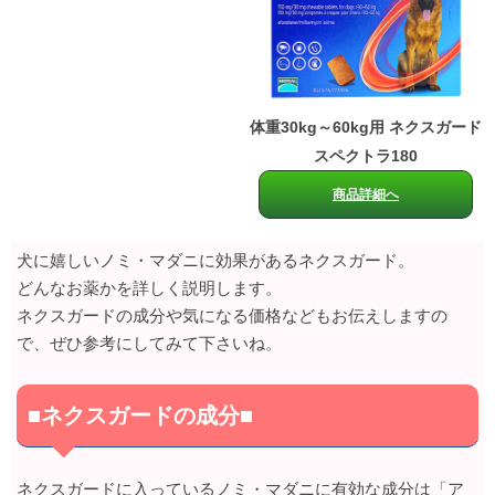
体重30kg～60kg用 ネクスガード
スペクトラ180
商品詳細へ
犬に嬉しいノミ・マダニに効果があるネクスガード。
どんなお薬かを詳しく説明します。
ネクスガードの成分や気になる価格などもお伝えしますの
で、ぜひ参考にしてみて下さいね。
■ネクスガードの成分■
ネクスガードに入っているノミ・マダニに有効な成分は「ア