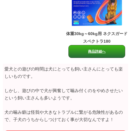
体重30kg～60kg用 ネクスガード
スペクトラ180
商品詳細へ
愛犬との遊びの時間は犬にとっても飼い主さんにとっても楽
しいものです。
しかし、遊びの中で犬が興奮して噛み付くのをやめさせたい
という飼い主さんも多いようです。
犬の噛み癖は怪我や大きなトラブルに繋がる危険性があるの
で、子犬のうちからしつけておく事が大切なんですよ！