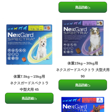
商品詳細へ
体重15kg～30kg用
ネクスガードスペクトラ 大型犬用
90
体重7.5kg～15kg用
ネクスガードスペクトラ
商品詳細へ
中型犬用 45
商品詳細へ