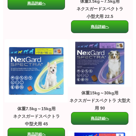
体重3.5kg～7.5kg用
商品詳細へ
ネクスガードスペクトラ
小型犬用 22.5
商品詳細へ
体重15kg～30kg用
ネクスガードスペクトラ 大型犬
用 90
体重7.5kg～15kg用
ネクスガードスペクトラ
商品詳細へ
中型犬用 45
商品詳細へ