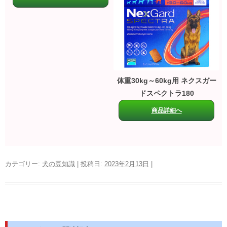
体重30kg～60kg用 ネクスガー
ドスペクトラ180
商品詳細へ
カテゴリー:
犬の豆知識
| 投稿日:
2023年2月13日
|