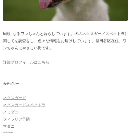
5歳になるワンちゃんと暮らしています。犬のネクスガードスペクトラに
関してを調査をし、色々な情報をお届けしています。世田谷区在住、ワ
ンちゃんにやさしい街です。
詳細プロフィールはこちら
カテゴリー
ネクスガード
ネクスガードスペクトラ
ノミダニ
フィラリア予防
マダニ