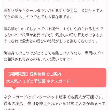
興奮状態からクールダウンさせる切り替えは、犬にとって人
間との暮らしの中でとても大切な事です。
噛み癖がついてしまっている場合、すぐにやめられるもので
もないので根気が必要ですが、気持ちの切り替えができるよ
うになれば愛犬との遊びの時間がもっと楽しくなります。
御自身でのしつけがどうしても難しいようなら、専門のプロ
に相談されてみるのもいいと思いますよ！
【期間限定】送料無料でご案内
大人気ノミダニ予防薬 ネクスガード！
ネクスガードはインターネット通販でも購入が可能です。
通販の場合、費用を抑えられるため非常に人気が高まって