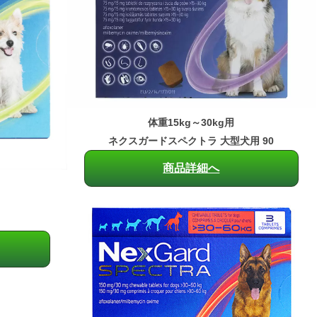
体重15kg～30kg用
ネクスガードスペクトラ 大型犬用 90
商品詳細へ