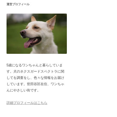
運営プロフィール
5歳になるワンちゃんと暮らしていま
す。犬のネクスガードスペクトラに関
してを調査をし、色々な情報をお届け
しています。世田谷区在住、ワンちゃ
んにやさしい街です。
詳細プロフィールはこちら