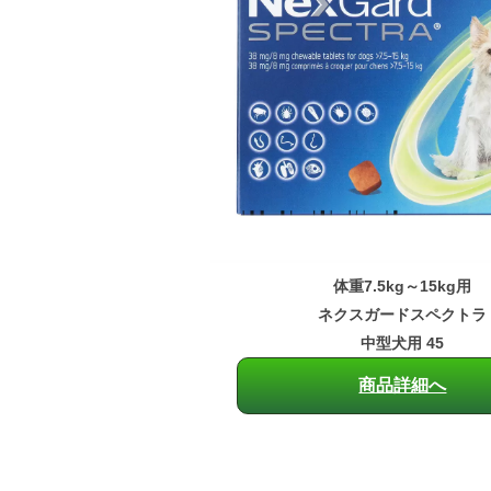
体重7.5kg～15kg用
ネクスガードスペクトラ
中型犬用 45
商品詳細へ