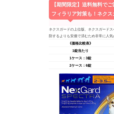
【期間限定】送料無料でご
フィラリア対策も！ネクス
ネクスガードの上位版、ネクスガードス
防するよりも安価で済むため非常に人気
《価格比較表》
1錠当たり
1ケース：3錠
2ケース：6錠