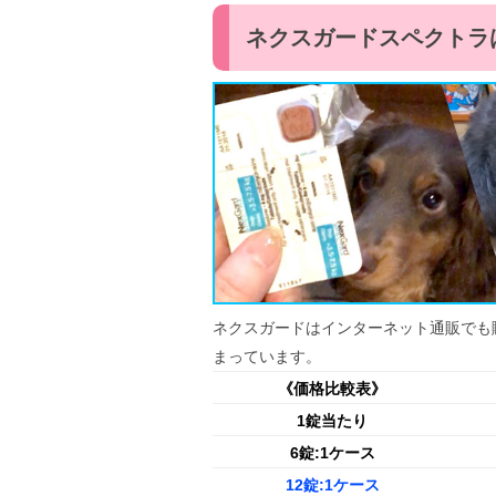
ネクスガードスペクトラ
ネクスガードはインターネット通販でも
まっています。
《価格比較表》
1錠当たり
6錠:1ケース
12錠:1ケース